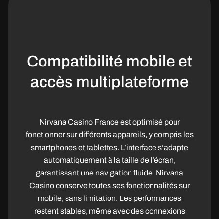
Compatibilité mobile et
accès multiplateforme
Nirvana Casino France est optimisé pour
fonctionner sur différents appareils, y compris les
smartphones et tablettes. L’interface s’adapte
automatiquement à la taille de l’écran,
garantissant une navigation fluide. Nirvana
Casino conserve toutes ses fonctionnalités sur
mobile, sans limitation. Les performances
restent stables, même avec des connexions