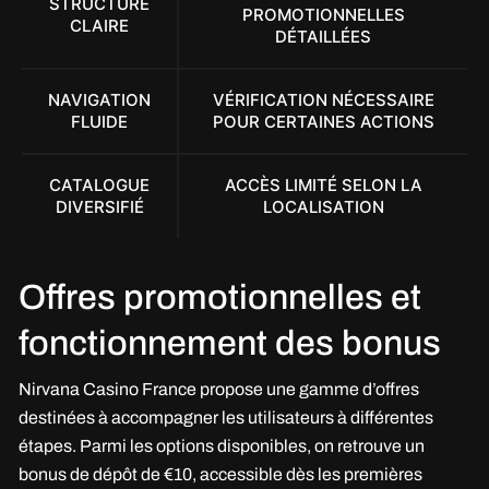
STRUCTURE
PROMOTIONNELLES
CLAIRE
DÉTAILLÉES
NAVIGATION
VÉRIFICATION NÉCESSAIRE
FLUIDE
POUR CERTAINES ACTIONS
CATALOGUE
ACCÈS LIMITÉ SELON LA
DIVERSIFIÉ
LOCALISATION
Offres promotionnelles et
fonctionnement des bonus
Nirvana Casino France propose une gamme d’offres
destinées à accompagner les utilisateurs à différentes
étapes. Parmi les options disponibles, on retrouve un
bonus de dépôt de €10, accessible dès les premières