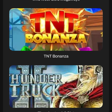
TNT Bonanza