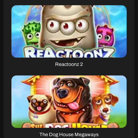
Reactoonz 2
The Dog House Megaways