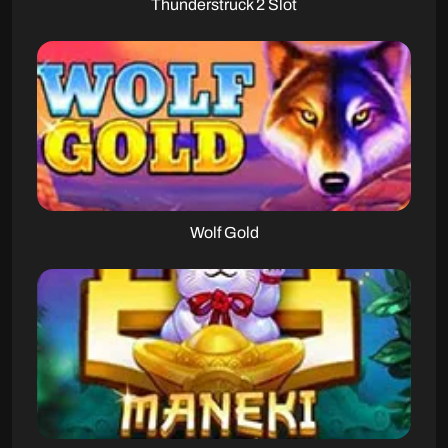
Thunderstruck 2 Slot
Wolf Gold