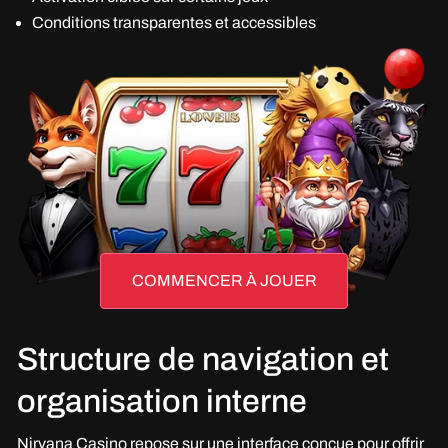
Conditions transparentes et accessibles
COMMENCER À JOUER
Structure de navigation et
organisation interne
Nirvana Casino repose sur une interface conçue pour offrir