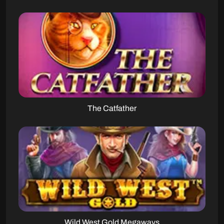
The Catfather
Wild West Gold Megaways