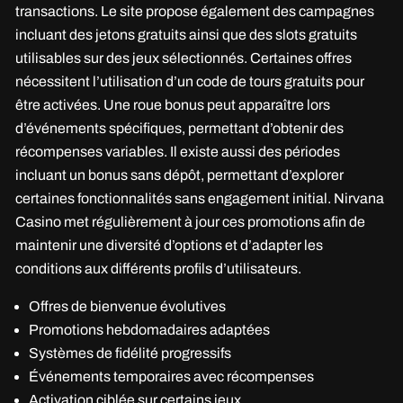
transactions. Le site propose également des campagnes
incluant des jetons gratuits ainsi que des slots gratuits
utilisables sur des jeux sélectionnés. Certaines offres
nécessitent l’utilisation d’un code de tours gratuits pour
être activées. Une roue bonus peut apparaître lors
d’événements spécifiques, permettant d’obtenir des
récompenses variables. Il existe aussi des périodes
incluant un bonus sans dépôt, permettant d’explorer
certaines fonctionnalités sans engagement initial. Nirvana
Casino met régulièrement à jour ces promotions afin de
maintenir une diversité d’options et d’adapter les
conditions aux différents profils d’utilisateurs.
Offres de bienvenue évolutives
Promotions hebdomadaires adaptées
Systèmes de fidélité progressifs
Événements temporaires avec récompenses
Activation ciblée sur certains jeux