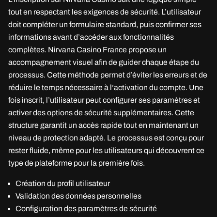
tout en respectant les exigences de sécurité. L’utilisateur
doit compléter un formulaire standard, puis confirmer ses
informations avant d’accéder aux fonctionnalités
complètes. Nirvana Casino France propose un
accompagnement visuel afin de guider chaque étape du
processus. Cette méthode permet d’éviter les erreurs et de
réduire le temps nécessaire à l’activation du compte. Une
fois inscrit, l’utilisateur peut configurer ses paramètres et
activer des options de sécurité supplémentaires. Cette
structure garantit un accès rapide tout en maintenant un
niveau de protection adapté. Le processus est conçu pour
rester fluide, même pour les utilisateurs qui découvrent ce
type de plateforme pour la première fois.
Création du profil utilisateur
Validation des données personnelles
Configuration des paramètres de sécurité