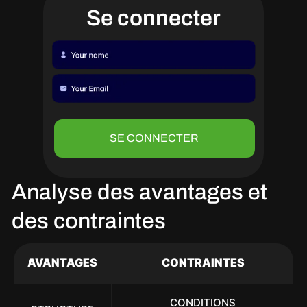
Se connecter
SE CONNECTER
Analyse des avantages et
des contraintes
AVANTAGES
CONTRAINTES
CONDITIONS