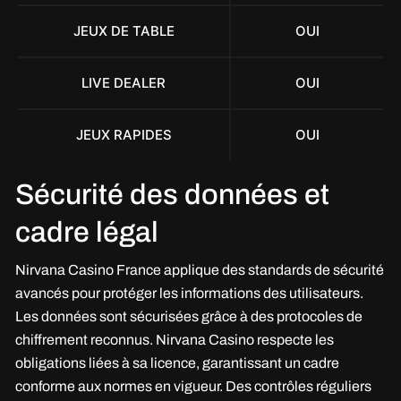
JEUX DE TABLE
OUI
LIVE DEALER
OUI
JEUX RAPIDES
OUI
Sécurité des données et
cadre légal
Nirvana Casino France applique des standards de sécurité
avancés pour protéger les informations des utilisateurs.
Les données sont sécurisées grâce à des protocoles de
chiffrement reconnus. Nirvana Casino respecte les
obligations liées à sa licence, garantissant un cadre
conforme aux normes en vigueur. Des contrôles réguliers