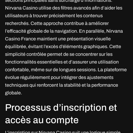
sections principales sans surcharge d’informations.
Nirvana Casino utilise des filtres avancés afin d’aider les
utilisateurs à trouver précisément les contenus
recherchés. Cette approche contribue à améliorer
l’efficacité globale de la navigation. En parallèle, Nirvana
Casino France maintient une présentation visuelle
équilibrée, évitant l’excès d’éléments graphiques. Cette
simplicité contrôlée permet de se concentrer sur les
fonctionnalités essentielles et d’assurer une utilisation
confortable, même sur de longues sessions. La plateforme
évolue régulièrement pour intégrer des ajustements
techniques qui renforcent la stabilité et la performance
globale.
Processus d’inscription et
accès au compte
L’inscription sur Nirvana Casino suit une logique simple